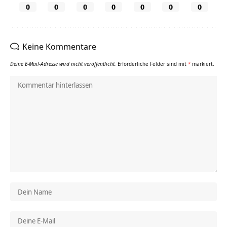
0
0
0
0
0
0
0
Keine Kommentare
Deine E-Mail-Adresse wird nicht veröffentlicht.
Erforderliche Felder sind mit
*
markiert.