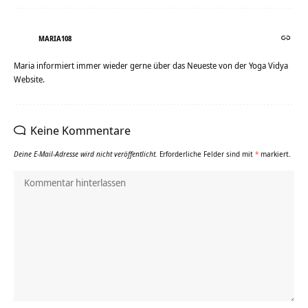
MARIA108
Maria informiert immer wieder gerne über das Neueste von der Yoga Vidya
Website.
Keine Kommentare
Deine E-Mail-Adresse wird nicht veröffentlicht.
Erforderliche Felder sind mit
*
markiert.