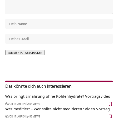
Alternative:
Das könnte dich auch interessieren
Was bringt Ernährung ohne Kohlenhydrate? Vortragsvideo
VOR 16 JAHREN
594 VIEWS
Wer meditiert – Wer sollte nicht meditieren? Video Vortrag
VOR 17 JAHREN
493 VIEWS