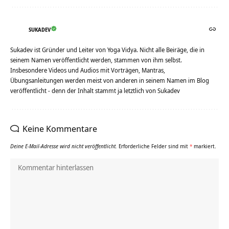
SUKADEV
Sukadev ist Gründer und Leiter von Yoga Vidya. Nicht alle Beiräge, die in
seinem Namen veröffentlicht werden, stammen von ihm selbst.
Insbesondere Videos und Audios mit Vorträgen, Mantras,
Übungsanleitungen werden meist von anderen in seinem Namen im Blog
veröffentlicht - denn der Inhalt stammt ja letztlich von Sukadev
Keine Kommentare
Deine E-Mail-Adresse wird nicht veröffentlicht.
Erforderliche Felder sind mit
*
markiert.