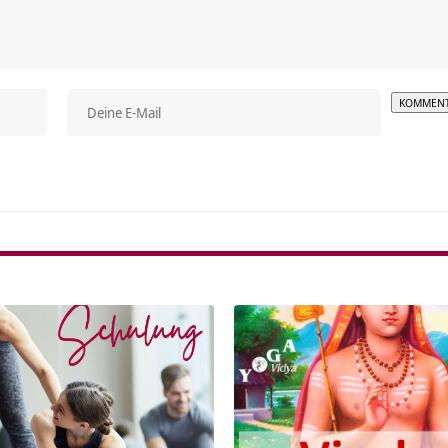
Alterna