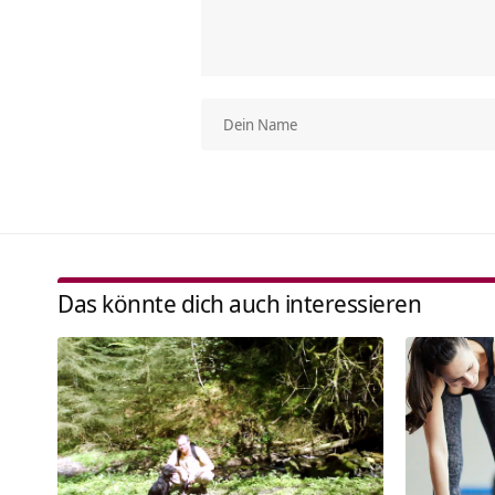
Das könnte dich auch interessieren