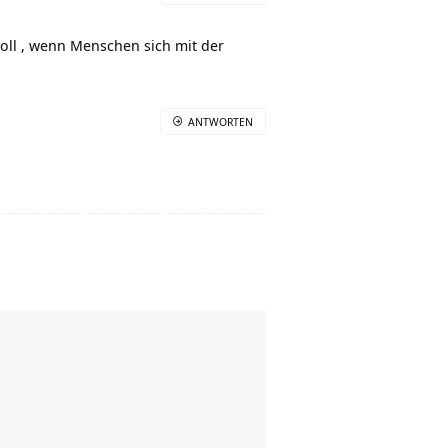
oll , wenn Menschen sich mit der
ANTWORTEN