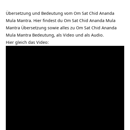
Übersetzung und Bedeutung vom Om Sat Chid Ananda
Mula Mantra. Hier findest du Om Sat Chid Ananda Mula
Mantra Übersetzung sowie alles zu Om Sat Chid Ananda
Mula Mantra Bedeutung, als Video und als Audio.
Hier gleich das Video: