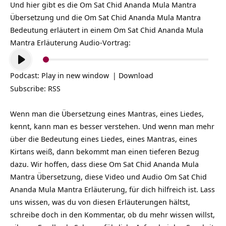
Und hier gibt es die Om Sat Chid Ananda Mula Mantra
Übersetzung und die Om Sat Chid Ananda Mula Mantra
Bedeutung erläutert in einem Om Sat Chid Ananda Mula
Mantra Erläuterung Audio-Vortrag:
Audio-
Player
Podcast:
Play in new window
|
Download
Subscribe:
RSS
Wenn man die Übersetzung eines Mantras, eines Liedes,
kennt, kann man es besser verstehen. Und wenn man mehr
über die Bedeutung eines Liedes, eines Mantras, eines
Kirtans weiß, dann bekommt man einen tieferen Bezug
dazu. Wir hoffen, dass diese Om Sat Chid Ananda Mula
Mantra Übersetzung, diese Video und Audio Om Sat Chid
Ananda Mula Mantra Erläuterung, für dich hilfreich ist. Lass
uns wissen, was du von diesen Erläuterungen hältst,
schreibe doch in den Kommentar, ob du mehr wissen willst,