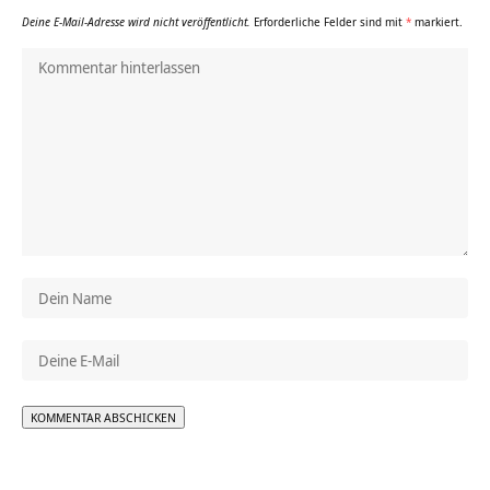
Deine E-Mail-Adresse wird nicht veröffentlicht.
Erforderliche Felder sind mit
*
markiert.
Alternative: