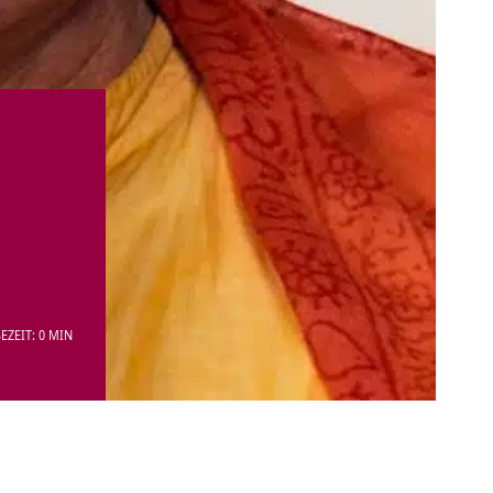
EZEIT: 0 MIN