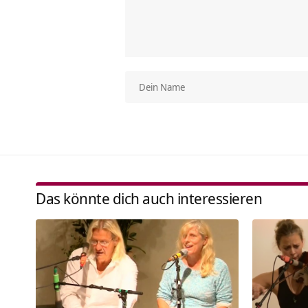
Das könnte dich auch interessieren