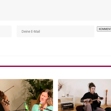
Alterna