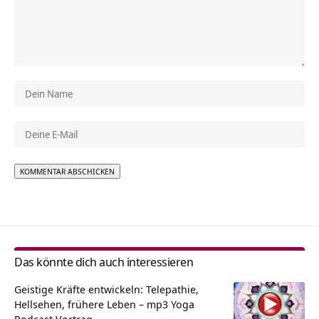
Alternative:
Das könnte dich auch interessieren
Geistige Kräfte entwickeln: Telepathie,
Hellsehen, frühere Leben – mp3 Yoga
Podcast Vortrag