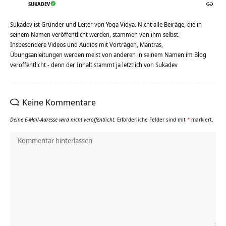
SUKADEV
Sukadev ist Gründer und Leiter von Yoga Vidya. Nicht alle Beiräge, die in
seinem Namen veröffentlicht werden, stammen von ihm selbst.
Insbesondere Videos und Audios mit Vorträgen, Mantras,
Übungsanleitungen werden meist von anderen in seinem Namen im Blog
veröffentlicht - denn der Inhalt stammt ja letztlich von Sukadev
Keine Kommentare
Deine E-Mail-Adresse wird nicht veröffentlicht.
Erforderliche Felder sind mit
*
markiert.