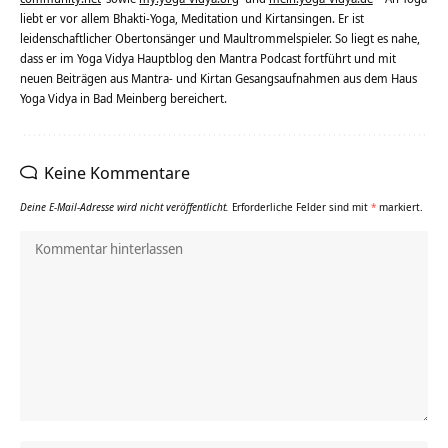
liebt er vor allem Bhakti-Yoga, Meditation und Kirtansingen. Er ist
leidenschaftlicher Obertonsänger und Maultrommelspieler. So liegt es nahe,
dass er im Yoga Vidya Hauptblog den Mantra Podcast fortführt und mit
neuen Beiträgen aus Mantra- und Kirtan Gesangsaufnahmen aus dem Haus
Yoga Vidya in Bad Meinberg bereichert.
Keine Kommentare
Deine E-Mail-Adresse wird nicht veröffentlicht.
Erforderliche Felder sind mit
*
markiert.