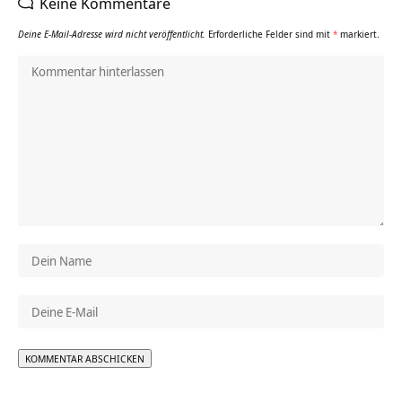
Keine Kommentare
Deine E-Mail-Adresse wird nicht veröffentlicht.
Erforderliche Felder sind mit
*
markiert.
Alternative: