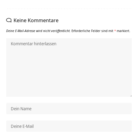
Keine Kommentare
Deine E-Mail-Adresse wird nicht veröffentlicht.
Erforderliche Felder sind mit
*
markiert.