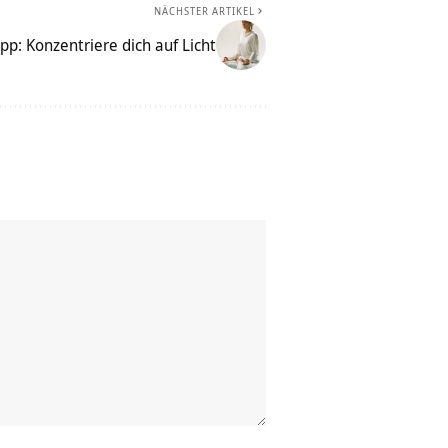
NÄCHSTER ARTIKEL
pp: Konzentriere dich auf Licht