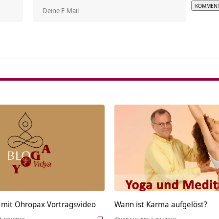
Alterna
 mit Ohropax Vortragsvideo
Wann ist Karma aufgelöst?