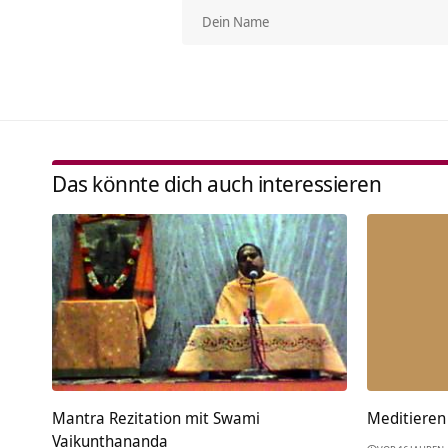
Das könnte dich auch interessieren
Mantra Rezitation mit Swami
Meditieren
Vaikunthananda