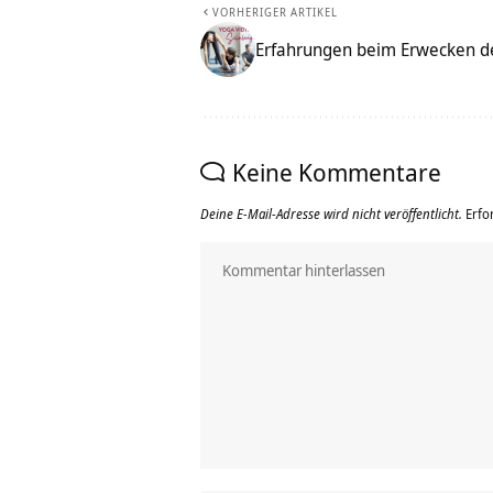
VORHERIGER ARTIKEL
Erfahrungen beim Erwecken de
Keine Kommentare
Deine E-Mail-Adresse wird nicht veröffentlicht.
Erfo