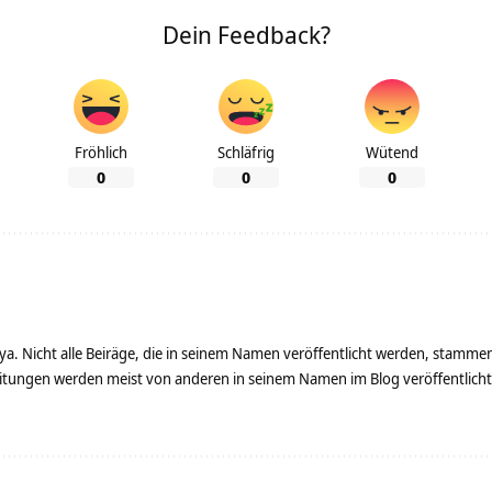
Dein Feedback?
Fröhlich
Schläfrig
Wütend
0
0
0
ya. Nicht alle Beiräge, die in seinem Namen veröffentlicht werden, stamme
tungen werden meist von anderen in seinem Namen im Blog veröffentlicht - 