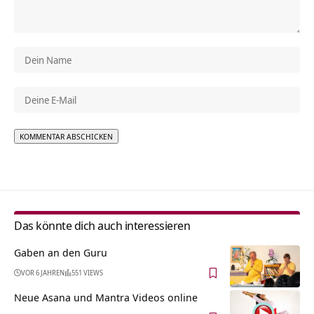
Alternative:
Das könnte dich auch interessieren
Gaben an den Guru
VOR 6 JAHREN
551 VIEWS
Neue Asana und Mantra Videos online