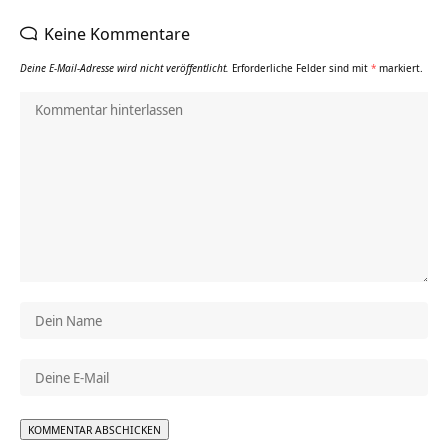
Keine Kommentare
Deine E-Mail-Adresse wird nicht veröffentlicht.
Erforderliche Felder sind mit
*
markiert.