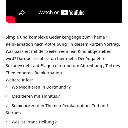
Simple und komplexe Gedankengänge zum Thema “
Reinkarnation nach Abtreibung“ in diesem kurzen Vortrag.
Was passiert mit der Seele, wenn ein Kind abgetrieben
wird? Darüber erfährst du hier mehr. Der
Yogalehrer
Sukadev geht auf Fragen ein rund um
Abtreibung
, Teil des
Themenbereis
Reinkarnation
.
Weitere Infos:
Wo Meditieren in Dortmund?
?
Meditieren mit Tinnitus
?
Seminare zu den Themen Reinkarnation, Tod und
Sterben
Was ist Prana Heilung
?