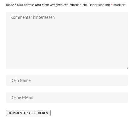
Deine E-Mail-Adresse wird nicht veröffentlicht.
Erforderliche Felder sind mit
*
markiert.
Alternative: