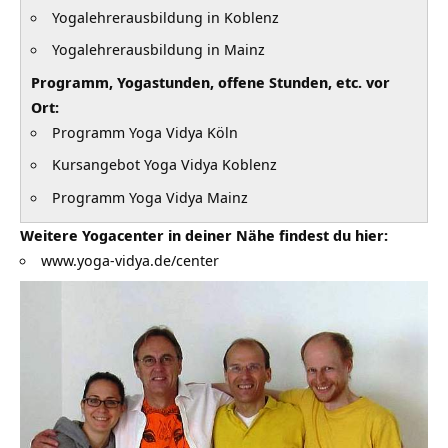
Yogalehrerausbildung in Koblenz
Yogalehrerausbildung in Mainz
Programm, Yogastunden, offene Stunden, etc. vor
Ort:
Programm Yoga Vidya Köln
Kursangebot Yoga Vidya Koblenz
Programm Yoga Vidya Mainz
Weitere Yogacenter in deiner Nähe findest du hier:
www.yoga-vidya.de/center