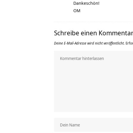
Dankeschön!
OM
Schreibe einen Kommenta
Deine E-Mail-Adresse wird nicht veröffentlicht.
Erfo