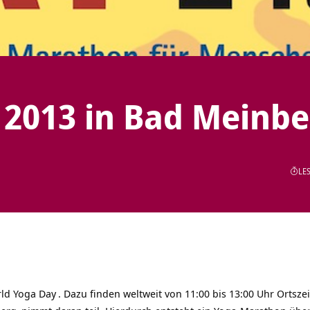
 2013 in Bad Meinbe
LES
ld Yoga Day
. Dazu finden weltweit von 11:00 bis 13:00 Uhr Ortsze