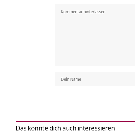
Das könnte dich auch interessieren