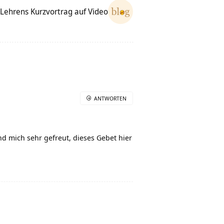
Lehrens Kurzvortrag auf Video
ANTWORTEN
mich sehr gefreut, dieses Gebet hier