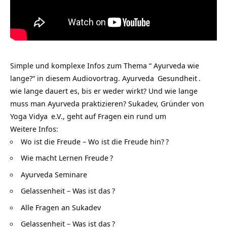
Simple und komplexe Infos zum Thema “ Ayurveda wie
lange?“ in diesem Audiovortrag.
Ayurveda
Gesundheit
.
wie lange dauert es, bis er weder wirkt? Und wie lange
muss man Ayurveda praktizieren? Sukadev, Gründer von
Yoga Vidya
e.V., geht auf Fragen ein rund um
Weitere Infos:
Wo ist die Freude – Wo ist die Freude hin?
?
Wie macht Lernen Freude
?
Ayurveda Seminare
Gelassenheit – Was ist das
?
Alle Fragen an Sukadev
Gelassenheit – Was ist das
?