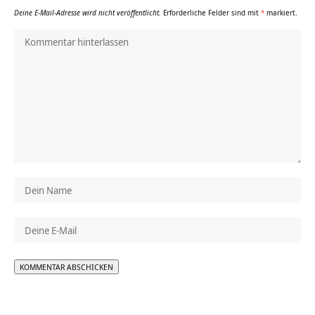
Deine E-Mail-Adresse wird nicht veröffentlicht.
Erforderliche Felder sind mit
*
markiert.
Alternative: