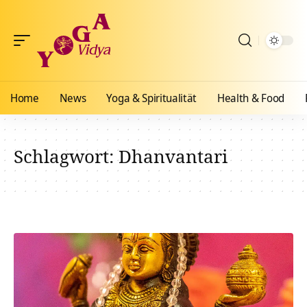
Home
News
Yoga & Spiritualität
Health & Food
Schlagwort:
Dhanvantari