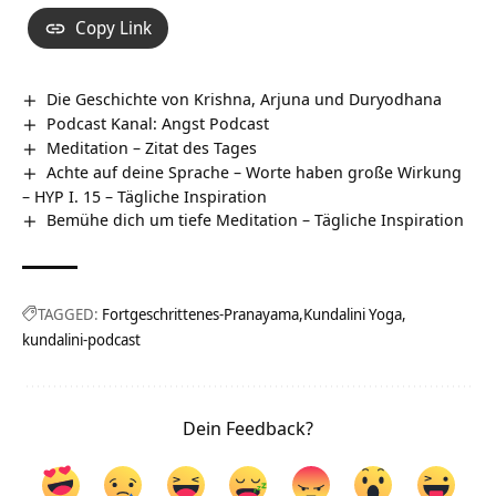
Copy Link
Die Geschichte von Krishna, Arjuna und Duryodhana
Podcast Kanal: Angst Podcast
Meditation – Zitat des Tages
Achte auf deine Sprache – Worte haben große Wirkung
– HYP I. 15 – Tägliche Inspiration
Bemühe dich um tiefe Meditation – Tägliche Inspiration
TAGGED:
Fortgeschrittenes-Pranayama
Kundalini Yoga
kundalini-podcast
Dein Feedback?