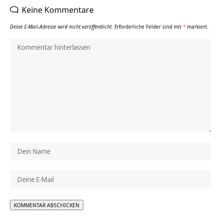
Keine Kommentare
Deine E-Mail-Adresse wird nicht veröffentlicht.
Erforderliche Felder sind mit
*
markiert.
Alternative: