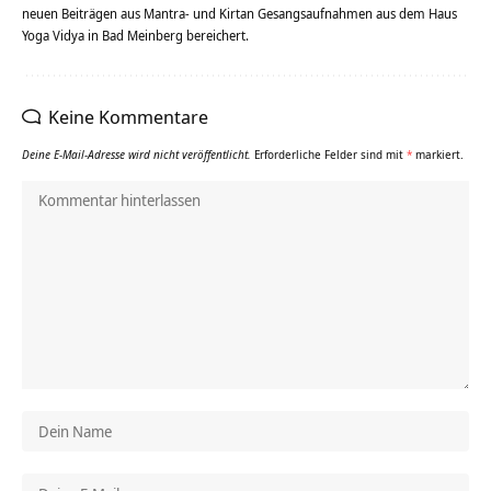
neuen Beiträgen aus Mantra- und Kirtan Gesangsaufnahmen aus dem Haus
Yoga Vidya in Bad Meinberg bereichert.
Keine Kommentare
Deine E-Mail-Adresse wird nicht veröffentlicht.
Erforderliche Felder sind mit
*
markiert.