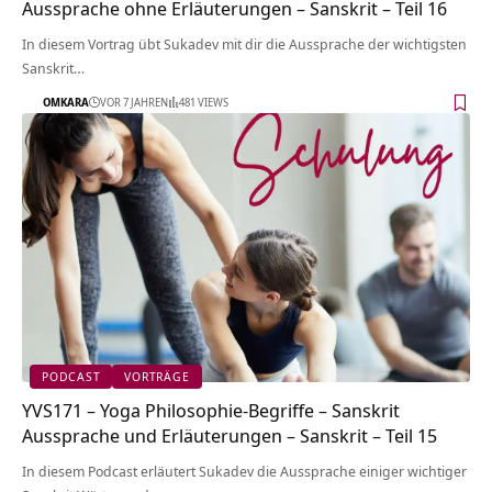
Aussprache ohne Erläuterungen – Sanskrit – Teil 16
In diesem Vortrag übt Sukadev mit dir die Aussprache der wichtigsten
Sanskrit…
OMKARA
VOR 7 JAHREN
481 VIEWS
PODCAST
VORTRÄGE
YVS171 – Yoga Philosophie-Begriffe – Sanskrit
Aussprache und Erläuterungen – Sanskrit – Teil 15
In diesem Podcast erläutert Sukadev die Aussprache einiger wichtiger