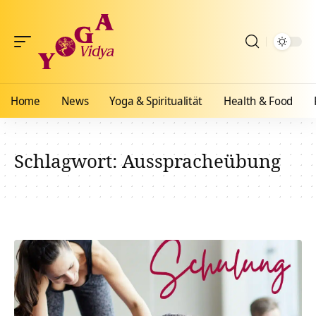
Home
News
Yoga & Spiritualität
Health & Food
Schlagwort:
Ausspracheübung