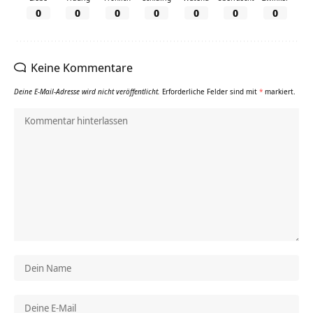
0
0
0
0
0
0
0
Keine Kommentare
Deine E-Mail-Adresse wird nicht veröffentlicht.
Erforderliche Felder sind mit
*
markiert.