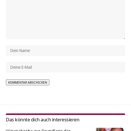
Alternative:
Das könnte dich auch interessieren
Vijnanakosha zur Grundlage der