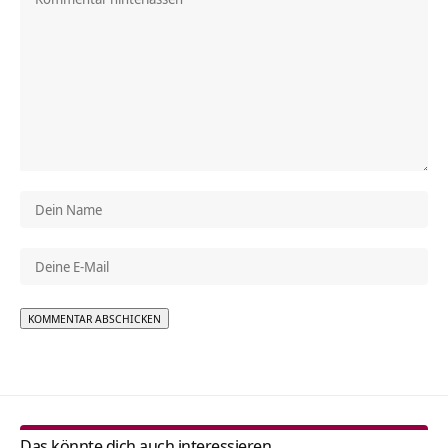
Alternative:
Das könnte dich auch interessieren