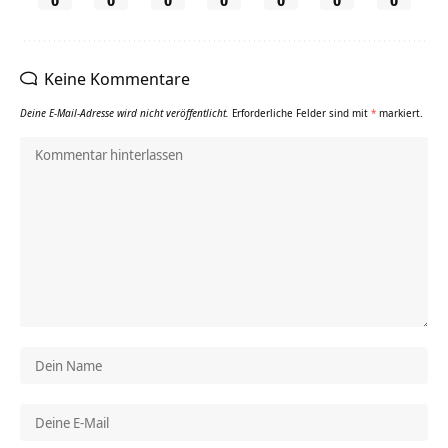
Keine Kommentare
Deine E-Mail-Adresse wird nicht veröffentlicht.
Erforderliche Felder sind mit
*
markiert.