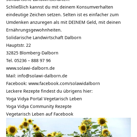
Schließlich kannst du mit deinem Konsumverhalten
eindeutige Zeichen setzen. Selten ist es einfacher zum
Umdenken anzuregen als mit DEINEM Geld, mit deinen
Ernährungsgewohnheiten.
Solidarische Landwirtschaft Dalborn
Hauptstr. 22
32825 Blomberg-Dalborn
Tel. 05236 – 888 97 96
www.solawi-dalborn.de
Mail:
info@solawi-dalborn.de
Facebook:
www.facebook.com/solawidalborn
Leckere Rezepte findest du übrigens hier:
Yoga Vidya Portal Vegetarisch Leben
Yoga Vidya Community Rezepte
Vegetarisch Leben auf Facebook