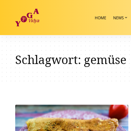
HOME
NEWS
Schlagwort:
gemüse