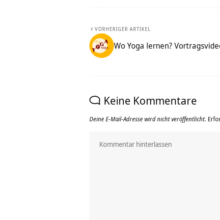
VORHERIGER ARTIKEL
Wo Yoga lernen? Vortragsvide
Keine Kommentare
Deine E-Mail-Adresse wird nicht veröffentlicht.
Erfo