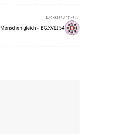
NÄCHSTER ARTIKEL
e Menschen gleich – BG.XVIII 54