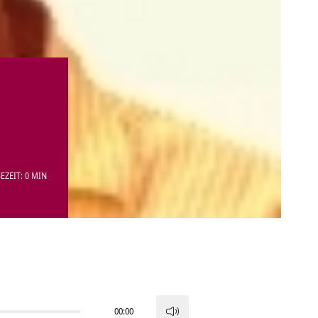
EZEIT: 0 MIN
00:00