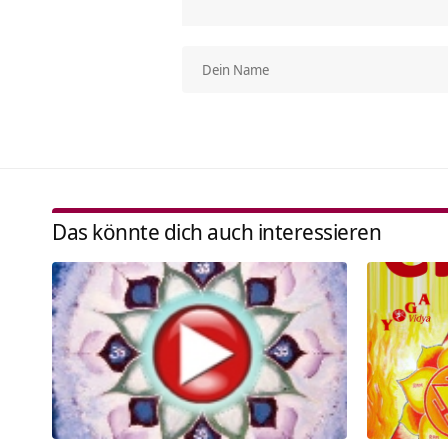
Das könnte dich auch interessieren