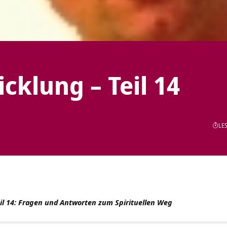
icklung – Teil 14
LES
il 14: Fragen und Antworten zum Spirituellen Weg