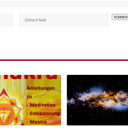
Alterna