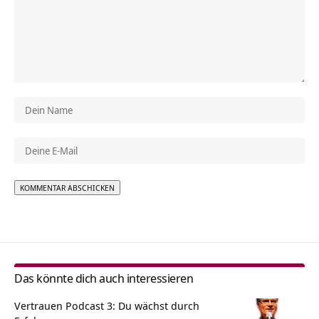
Alternative:
Das könnte dich auch interessieren
Vertrauen Podcast 3: Du wächst durch