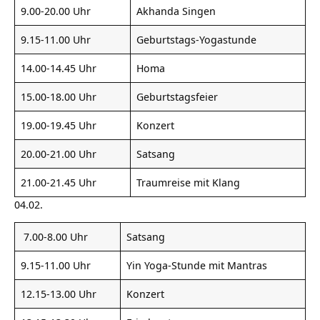
9.00-20.00 Uhr
Akhanda Singen
9.15-11.00 Uhr
Geburtstags-Yogastunde
14.00-14.45 Uhr
Homa
15.00-18.00 Uhr
Geburtstagsfeier
19.00-19.45 Uhr
Konzert
20.00-21.00 Uhr
Satsang
21.00-21.45 Uhr
Traumreise mit Klang
04.02.
7.00-8.00 Uhr
Satsang
9.15-11.00 Uhr
Yin Yoga-Stunde mit Mantras
12.15-13.00 Uhr
Konzert