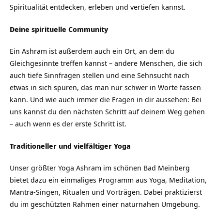
Spiritualität entdecken, erleben und vertiefen kannst.
Deine spirituelle Community
Ein Ashram ist außerdem auch ein Ort, an dem du
Gleichgesinnte treffen kannst – andere Menschen, die sich
auch tiefe Sinnfragen stellen und eine Sehnsucht nach
etwas in sich spüren, das man nur schwer in Worte fassen
kann. Und wie auch immer die Fragen in dir aussehen: Bei
uns kannst du den nächsten Schritt auf deinem Weg gehen
– auch wenn es der erste Schritt ist.
Traditioneller und vielfältiger Yoga
Unser größter Yoga Ashram im schönen Bad Meinberg
bietet dazu ein einmaliges Programm aus Yoga, Meditation,
Mantra-Singen, Ritualen und Vorträgen. Dabei praktizierst
du im geschützten Rahmen einer naturnahen Umgebung.