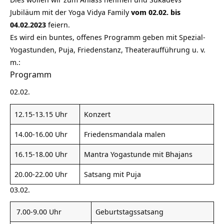
Jubiläum mit der Yoga Vidya Family
vom 02.02. bis
04.02.2023
feiern.
Es wird ein buntes, offenes Programm geben mit Spezial-
Yogastunden, Puja,
Friedenstanz
, Theateraufführung u. v.
m.:
Programm
02.02.
12.15-13.15 Uhr
Konzert
14.00-16.00 Uhr
Friedensmandala malen
16.15-18.00 Uhr
Mantra Yogastunde mit Bhajans
20.00-22.00 Uhr
Satsang mit Puja
03.02.
7.00-9.00 Uhr
Geburtstagssatsang