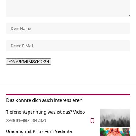
Alternative:
Das könnte dich auch interessieren
Tiefenentspannung was ist das? Video
VOR 15 JAHREN
495 VIEWS
Umgang mit Kritik vom Vedanta