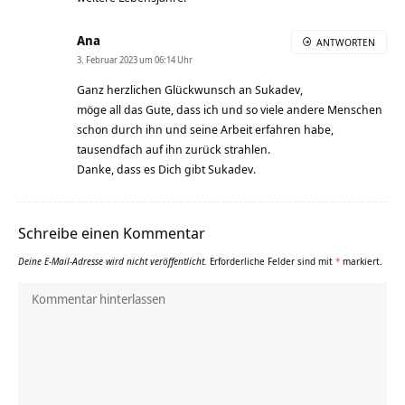
Ana
ANTWORTEN
3. Februar 2023 um 06:14 Uhr
Ganz herzlichen Glückwunsch an Sukadev,
möge all das Gute, dass ich und so viele andere Menschen
schon durch ihn und seine Arbeit erfahren habe,
tausendfach auf ihn zurück strahlen.
Danke, dass es Dich gibt Sukadev.
Schreibe einen Kommentar
Deine E-Mail-Adresse wird nicht veröffentlicht.
Erforderliche Felder sind mit
*
markiert.