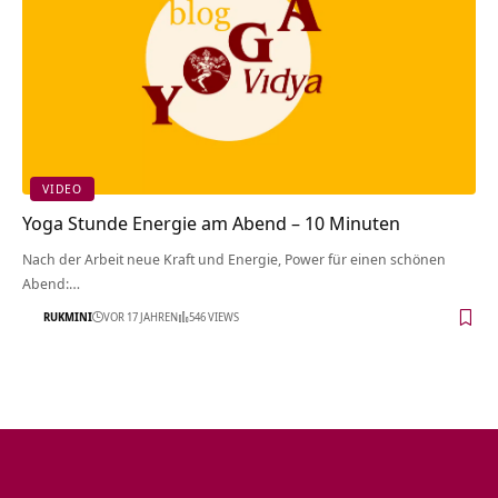
VIDEO
Yoga Stunde Energie am Abend – 10 Minuten
Nach der Arbeit neue Kraft und Energie, Power für einen schönen
Abend:…
RUKMINI
VOR 17 JAHREN
546 VIEWS