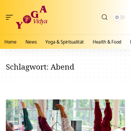
Home
News
Yoga & Spiritualität
Health & Food
Schlagwort:
Abend