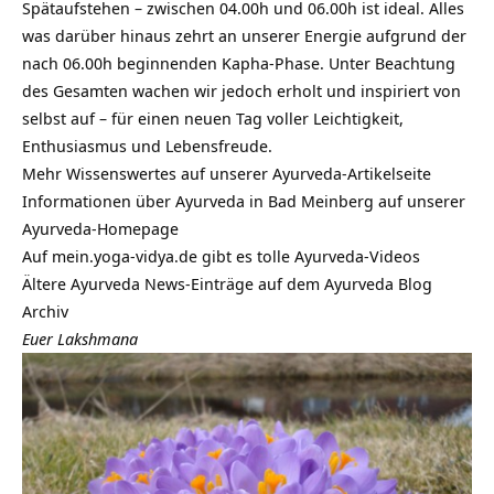
Spätaufstehen – zwischen 04.00h und 06.00h ist ideal. Alles
was darüber hinaus zehrt an unserer Energie aufgrund der
nach 06.00h beginnenden Kapha-Phase. Unter Beachtung
des Gesamten wachen wir jedoch erholt und inspiriert von
selbst auf – für einen neuen Tag voller Leichtigkeit,
Enthusiasmus und Lebensfreude.
Mehr Wissenswertes auf unserer Ayurveda-Artikelseite
Informationen über Ayurveda in Bad Meinberg auf unserer
Ayurveda-Homepage
Auf mein.yoga-vidya.de gibt es tolle Ayurveda-Videos
Ältere Ayurveda News-Einträge auf dem
Ayurveda Blog
Archiv
Euer Lakshmana