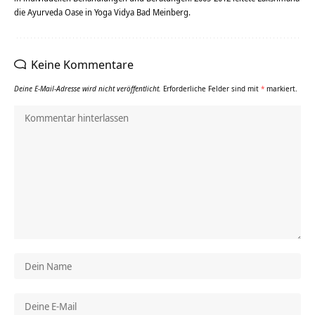
die Ayurveda Oase in Yoga Vidya Bad Meinberg.
Keine Kommentare
Deine E-Mail-Adresse wird nicht veröffentlicht.
Erforderliche Felder sind mit
*
markiert.