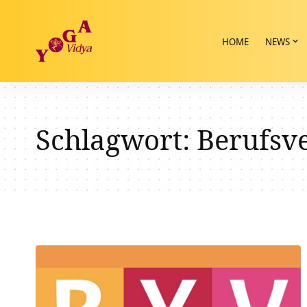
HOME
NEWS
Schlagwort:
Berufsv