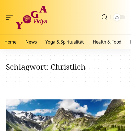
Home
News
Yoga & Spiritualität
Health & Food
Schlagwort:
Christlich