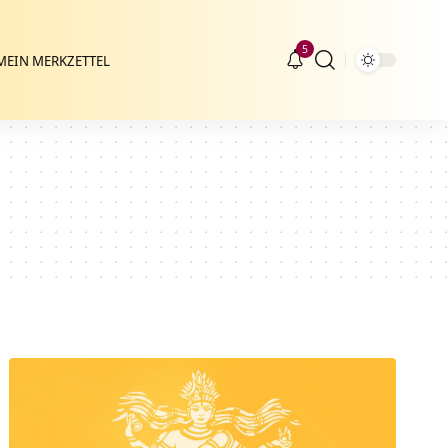
5
MEIN MERKZETTEL