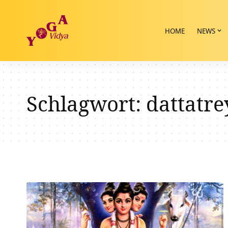
HOME
NEWS
Schlagwort:
dattatre