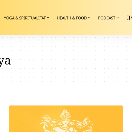
YOGA & SPIRITUALITÄT
HEALTH & FOOD
PODCAST
ya