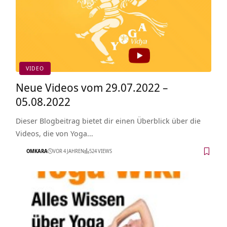
VIDEO
Neue Videos vom 29.07.2022 –
05.08.2022
Dieser Blogbeitrag bietet dir einen Überblick über die
Videos, die von Yoga…
OMKARA
VOR 4 JAHREN
524 VIEWS