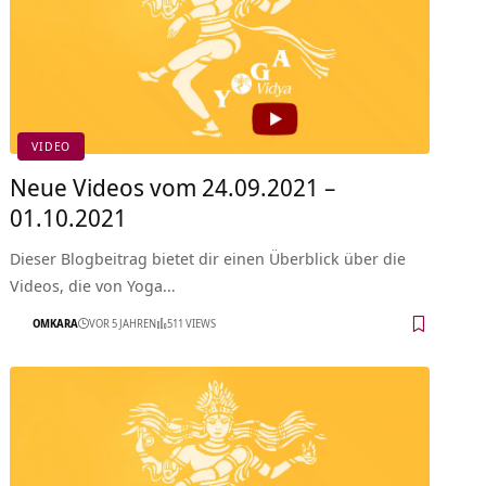
VIDEO
Neue Videos vom 24.09.2021 –
01.10.2021
Dieser Blogbeitrag bietet dir einen Überblick über die
Videos, die von Yoga…
OMKARA
VOR 5 JAHREN
511 VIEWS