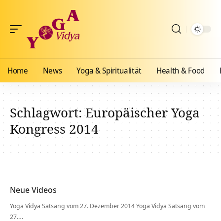
Home
News
Yoga & Spiritualität
Health & Food
Schlagwort:
Europäischer Yoga
Kongress 2014
Neue Videos
Yoga Vidya Satsang vom 27. Dezember 2014 Yoga Vidya Satsang vom
27.…