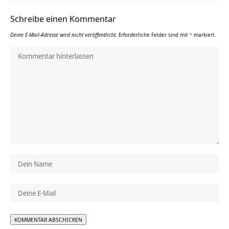
Schreibe einen Kommentar
Deine E-Mail-Adresse wird nicht veröffentlicht.
Erforderliche Felder sind mit
*
markiert.