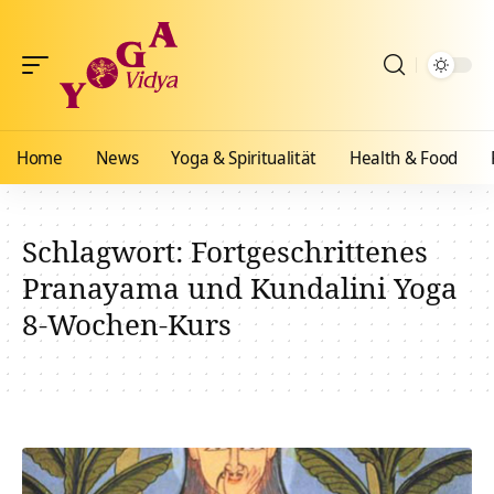
Home
News
Yoga & Spiritualität
Health & Food
Schlagwort:
Fortgeschrittenes
Pranayama und Kundalini Yoga
8-Wochen-Kurs