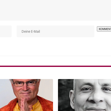
Alterna