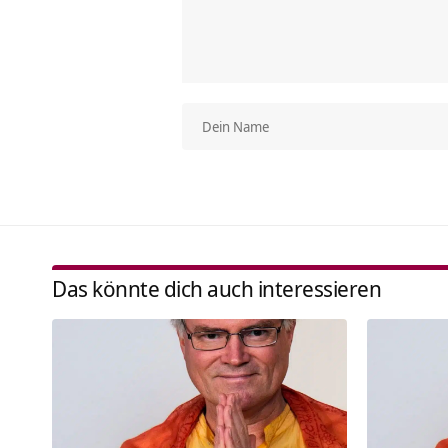
Das könnte dich auch interessieren