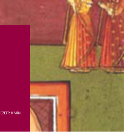
EZEIT: 8 MIN