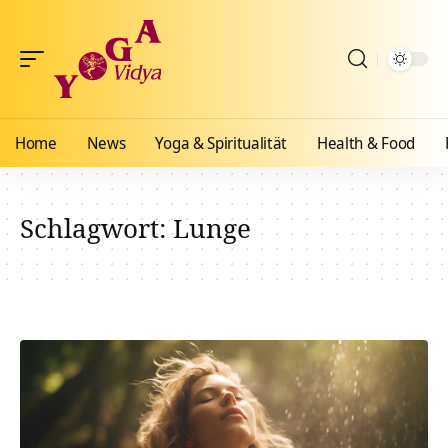
Home
News
Yoga & Spiritualität
Health & Food
Schlagwort:
Lunge