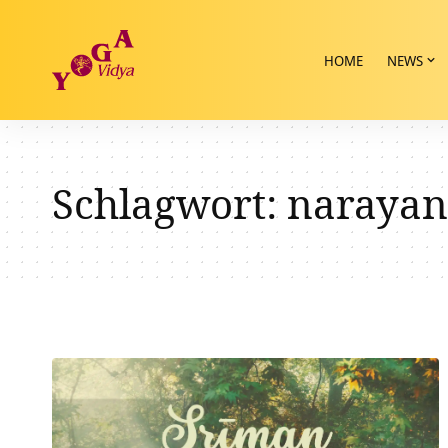
HOME
NEWS
Schlagwort:
narayan