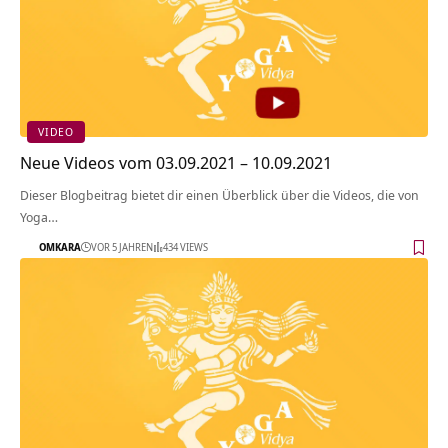
VIDEO
Neue Videos vom 03.09.2021 – 10.09.2021
Dieser Blogbeitrag bietet dir einen Überblick über die Videos, die von
Yoga…
OMKARA
VOR 5 JAHREN
434 VIEWS