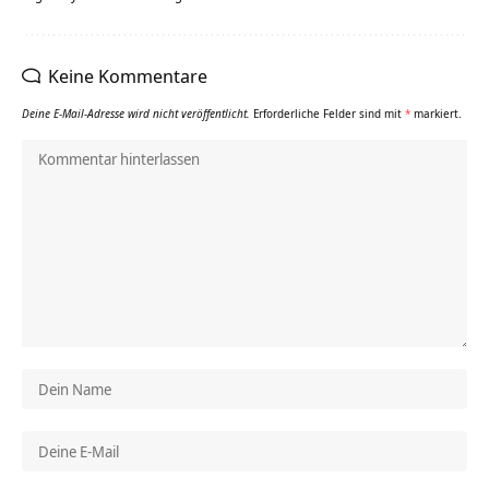
Keine Kommentare
Deine E-Mail-Adresse wird nicht veröffentlicht.
Erforderliche Felder sind mit
*
markiert.