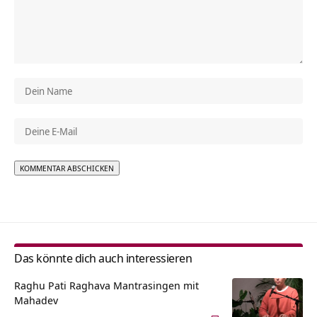
Alternative:
Das könnte dich auch interessieren
Raghu Pati Raghava Mantrasingen mit
Mahadev