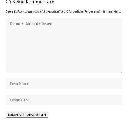
Keine Kommentare
Deine E-Mail-Adresse wird nicht veröffentlicht.
Erforderliche Felder sind mit
*
markiert.
Alternative: