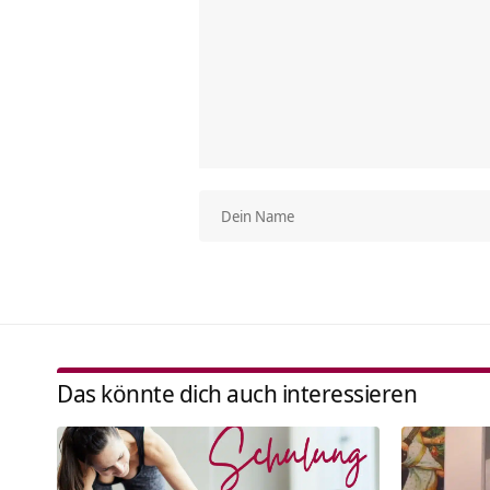
Das könnte dich auch interessieren