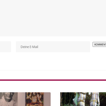
Alterna