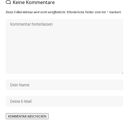
Keine Kommentare
Deine E-Mail-Adresse wird nicht veröffentlicht.
Erforderliche Felder sind mit
*
markiert.
Alternative: