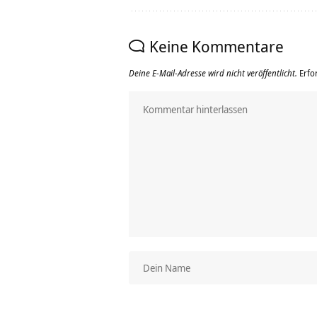
Keine Kommentare
Deine E-Mail-Adresse wird nicht veröffentlicht.
Erfo