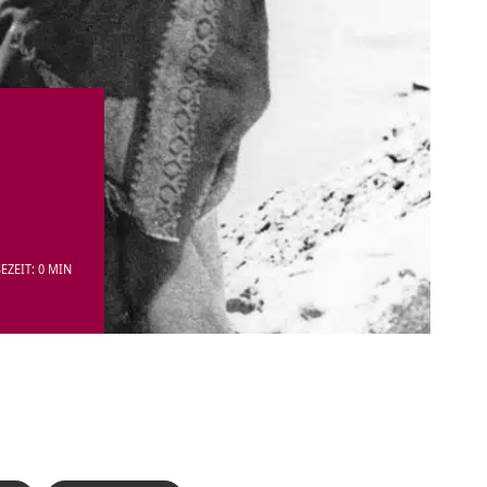
EZEIT: 0 MIN